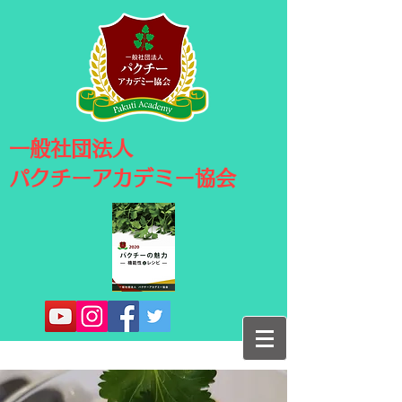
​一般社団法人
パクチーアカデミー協会