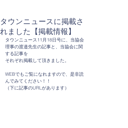
タウンニュースに掲載さ
れました【掲載情報】
タウンニュース11月18日号に、当協会
理事の渡邉先生の記事と、当協会に関
する記事を
それぞれ掲載して頂きました。
WEBでもご覧になれますので、是非読
んでみてください！！
（下に記事のURLがあります）