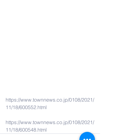
https://www.townnews.co.jp/0108/2021/
11/18/600552.html
https://www.townnews.co.jp/0108/2021/
11/18/600548.html