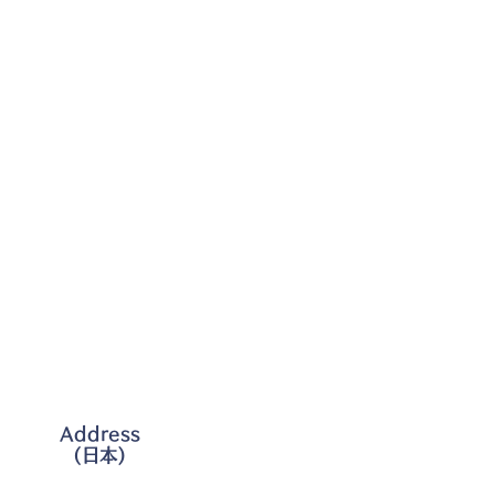
Address
​(日本)