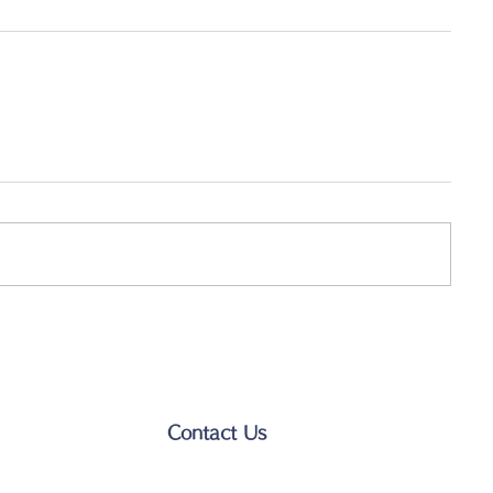
Contact Us