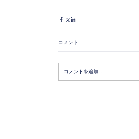
コメント
コメントを追加…