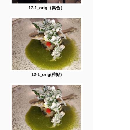
17-1_orig（集合）
12-1_orig(稚鮎)