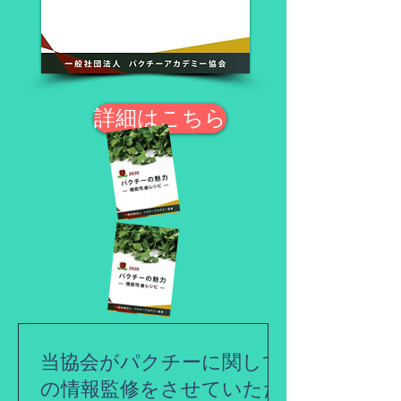
詳細はこちら
当協会がパクチーに関して
の情報監修をさせていただ