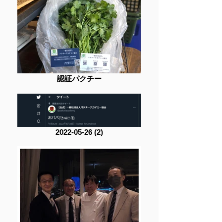
認証パクチー
2022-05-26 (2)