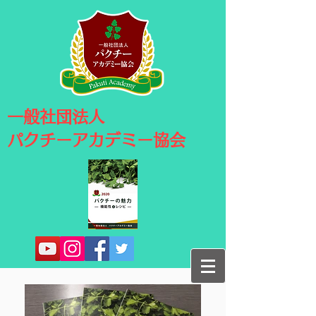
​一般社団法人
パクチーアカデミー協会