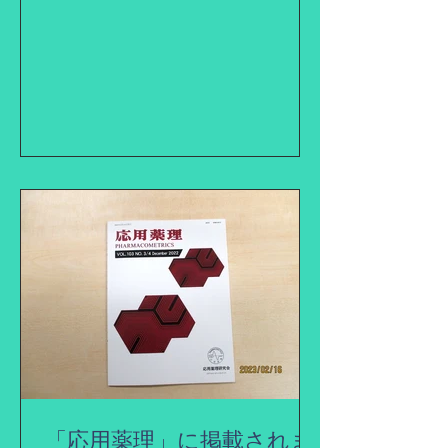
「応用薬理」に掲載されま