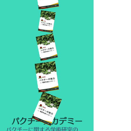
​パクチーアカデミー
パクチーに関する学術研究の