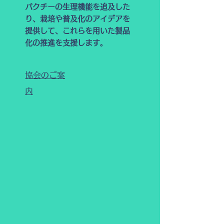
パクチーの生理機能を追及した
り、栽培や普及化のアイデアを
提供して、これらを用いた製品
化の推進を支援します。
協会のご案
内