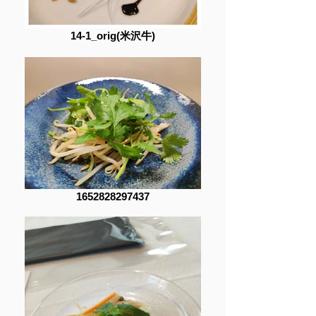
14-1_orig(米沢牛)
1652828297437