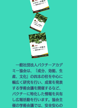
一般社団法人パクチーアカデ
ミー協会は、「成分、効能、生
産、文化」の四本の柱を中心に
幅広く研究を行い、成果を発表
する学術会議を開催するなど、
パクチーに特化した情報を共有
し広報活動を行います。協会主
催の学術会議では、安全安心の